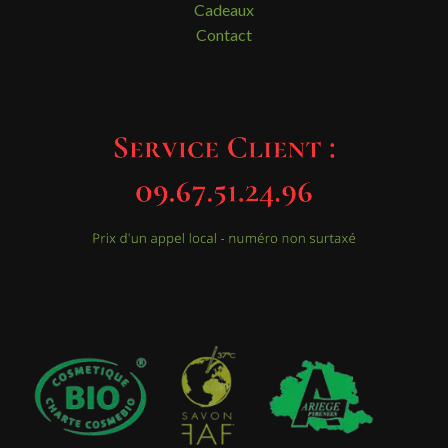
Cadeaux
Contact