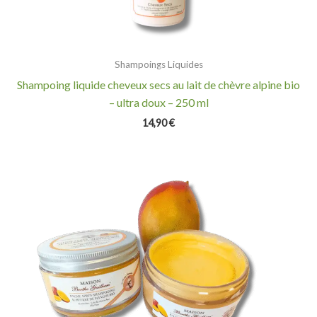
Shampoings Liquides
Shampoing liquide cheveux secs au lait de chèvre alpine bio
– ultra doux – 250 ml
14,90
€