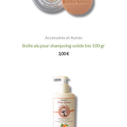
Accessoires et Autres
Boîte alu pour shampoing solide bio 100 gr
3,00
€