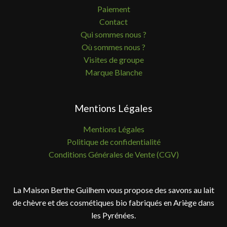
Paiement
Contact
Qui sommes nous ?
Où sommes nous ?
Visites de groupe
Marque Blanche
Mentions Légales
Mentions Légales
Politique de confidentialité
Conditions Générales de Vente (CGV)
La Maison Berthe Guilhem vous propose des savons au lait
de chèvre et des cosmétiques bio fabriqués en Ariège dans
les Pyrénées.