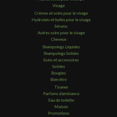
Visage
Crèmes et soins pour le visage
Hydrolats et huiles pour le visage
Sérums
Autres soins pour le visage
Cheveux
Shampoings Liquides
Shampoings Solides
Soins et accessoires
Solides
Bougies
Bien être
Tisanes
Parfums d’ambiance
Eau de toilette
Maison
Promotions