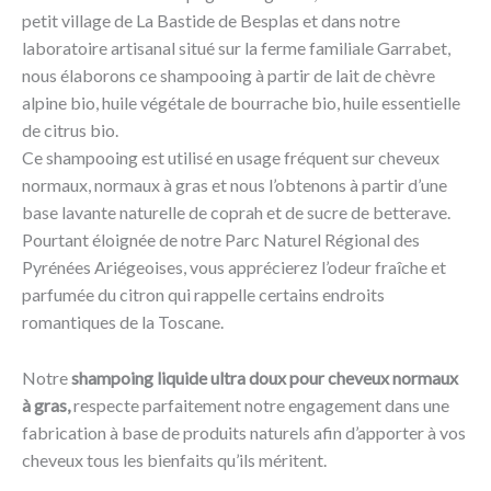
petit village de La Bastide de Besplas et dans notre
laboratoire artisanal situé sur la ferme familiale Garrabet,
nous élaborons ce shampooing à partir de lait de chèvre
alpine bio, huile végétale de bourrache bio, huile essentielle
de citrus bio.
Ce shampooing est utilisé en usage fréquent sur cheveux
normaux, normaux à gras et nous l’obtenons à partir d’une
base lavante naturelle de coprah et de sucre de betterave.
Pourtant éloignée de notre Parc Naturel Régional des
Pyrénées Ariégeoises, vous apprécierez l’odeur fraîche et
parfumée du citron qui rappelle certains endroits
romantiques de la Toscane.
Notre
shampoing liquide ultra doux pour cheveux normaux
à gras,
respecte parfaitement notre engagement dans une
fabrication à base de produits naturels afin d’apporter à vos
cheveux tous les bienfaits qu’ils méritent.