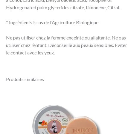
Hydrogenated palm glycerides citrate, Limonene, Citral.
* Ingrédients issus de l’Agriculture Biologique
Ne pas utiliser chez la femme enceinte ou allaitante. Ne pas
utiliser chez l’enfant. Déconseillé aux peaux sensibles. Eviter
le contact avec les yeux.
Produits similaires