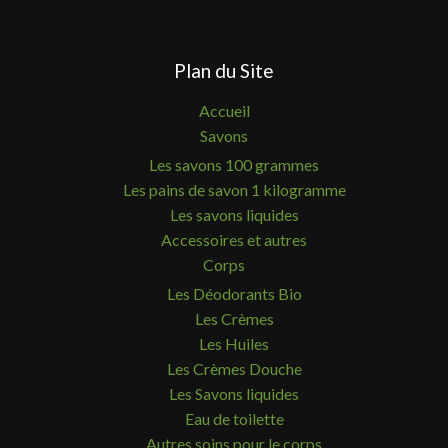
Plan du Site
Accueil
Savons
Les savons 100 grammes
Les pains de savon 1 kilogramme
Les savons liquides
Accessoires et autres
Corps
Les Déodorants Bio
Les Crèmes
Les Huiles
Les Crèmes Douche
Les Savons liquides
Eau de toilette
Autres soins pour le corps