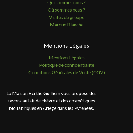
Qui sommes nous ?
Où sommes nous ?
Visites de groupe
Marque Blanche
Mentions Légales
Mentions Légales
Politique de confidentialité
Conditions Générales de Vente (CGV)
La Maison Berthe Guilhem vous propose des
savons au lait de chèvre et des cosmétiques
bio fabriqués en Ariège dans les Pyrénées.