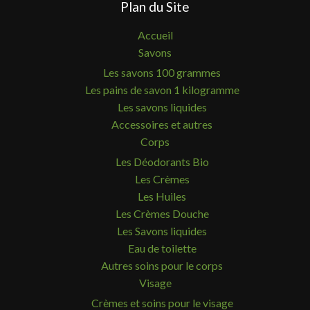
Plan du Site
Accueil
Savons
Les savons 100 grammes
Les pains de savon 1 kilogramme
Les savons liquides
Accessoires et autres
Corps
Les Déodorants Bio
Les Crèmes
Les Huiles
Les Crèmes Douche
Les Savons liquides
Eau de toilette
Autres soins pour le corps
Visage
Crèmes et soins pour le visage