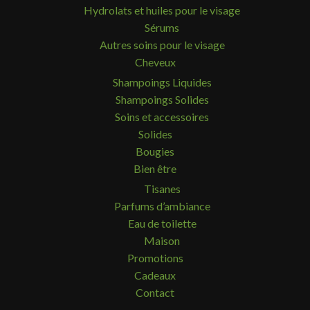
Hydrolats et huiles pour le visage
Sérums
Autres soins pour le visage
Cheveux
Shampoings Liquides
Shampoings Solides
Soins et accessoires
Solides
Bougies
Bien être
Tisanes
Parfums d’ambiance
Eau de toilette
Maison
Promotions
Cadeaux
Contact