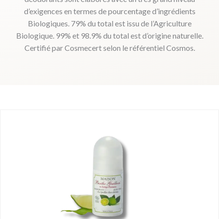
d’exigences en termes de pourcentage d’ingrédients
Biologiques. 79% du total est issu de l’Agriculture
Biologique. 99% et 98.9% du total est d’origine naturelle.
Certifié par Cosmecert selon le référentiel Cosmos.