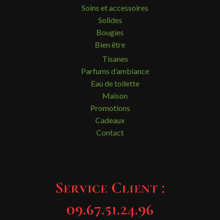
Soins et accessoires
Solides
Bougies
Bien être
Tisanes
Parfums d’ambiance
Eau de toilette
Maison
Promotions
Cadeaux
Contact