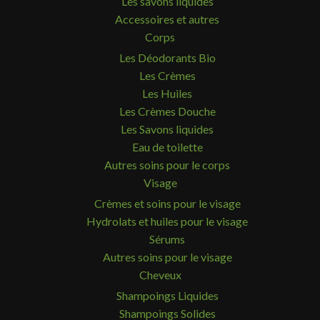
Les savons liquides
Accessoires et autres
Corps
Les Déodorants Bio
Les Crèmes
Les Huiles
Les Crèmes Douche
Les Savons liquides
Eau de toilette
Autres soins pour le corps
Visage
Crèmes et soins pour le visage
Hydrolats et huiles pour le visage
Sérums
Autres soins pour le visage
Cheveux
Shampoings Liquides
Shampoings Solides