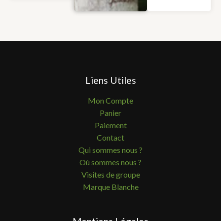
Liens Utiles
Mon Compte
Panier
Paiement
Contact
Qui sommes nous ?
Où sommes nous ?
Visites de groupe
Marque Blanche