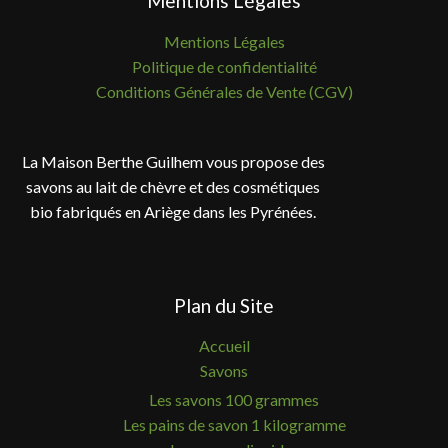
Mentions Légales
Mentions Légales
Politique de confidentialité
Conditions Générales de Vente (CGV)
La Maison Berthe Guilhem vous propose des
savons au lait de chèvre et des cosmétiques
bio fabriqués en Ariège dans les Pyrénées.
Plan du Site
Accueil
Savons
Les savons 100 grammes
Les pains de savon 1 kilogramme