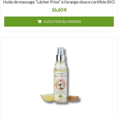
Huile de massage “Lâcher Prise” à l’orange douce certifiée BIO
16,60
€
AJOUTER AU PANIER