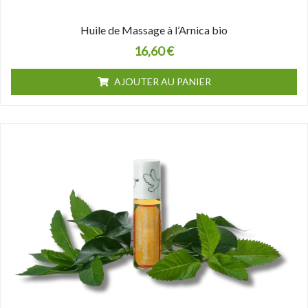
Huile de Massage à l’Arnica bio
16,60
€
AJOUTER AU PANIER