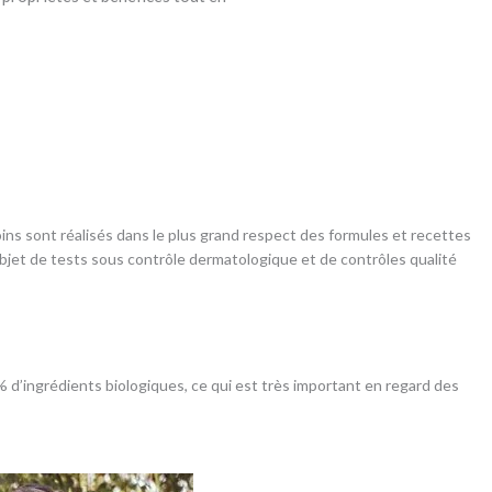
ins sont réalisés dans le plus grand respect des formules et recettes
jet de tests sous contrôle dermatologique et de contrôles qualité
 % d’ingrédients biologiques, ce qui est très important en regard des