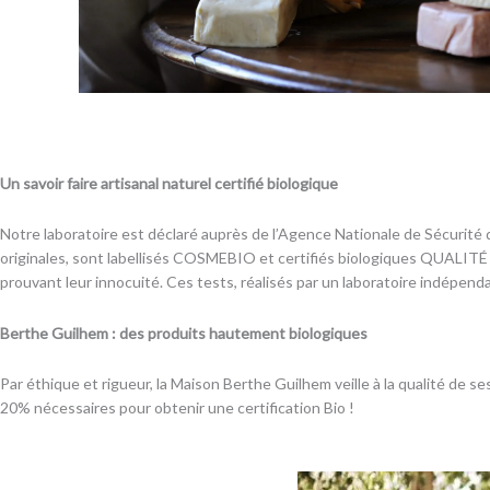
Un savoir faire artisanal naturel
certifié biologique
Notre laboratoire est déclaré auprès de l’Agence Nationale de Sécurité 
originales, sont labellisés COSMEBIO et certifiés biologiques QUALITÉ 
prouvant leur innocuité. Ces tests, réalisés par un laboratoire indépend
Berthe Guilhem : des produits hautement biologiques
Par éthique et rigueur, la Maison Berthe Guilhem veille à la qualité de 
20% nécessaires pour obtenir une certification Bio !