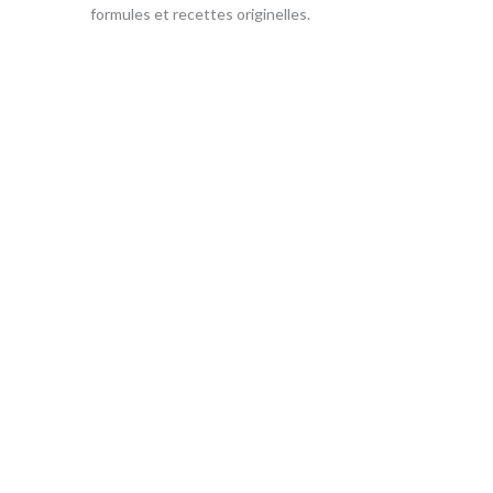
formules et recettes originelles.