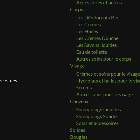
Accessoires et autres
Corps
Les Déodorants Bio
Les Crèmes
Les Huiles
Les Crèmes Douche
Les Savons liquides
Eau de toilette
Autres soins pour le corps
Visage
Crèmes et soins pour le visag
Hydrolats et huiles pour le vi
re et des
Sérums
Autres soins pour le visage
Cheveux
Shampoings Liquides
Shampoings Solides
Soins et accessoires
Solides
Bougies