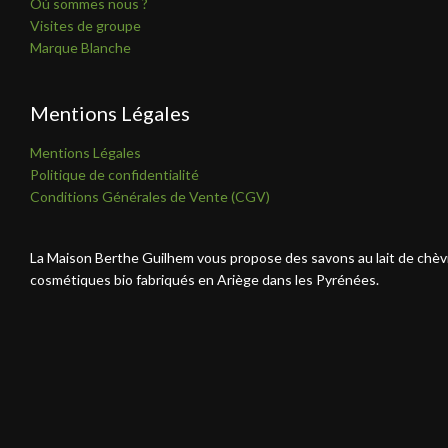
Où sommes nous ?
Visites de groupe
Marque Blanche
Mentions Légales
Mentions Légales
Politique de confidentialité
Conditions Générales de Vente (CGV)
La Maison Berthe Guilhem vous propose des savons au lait de chèv
cosmétiques bio fabriqués en Ariège dans les Pyrénées.