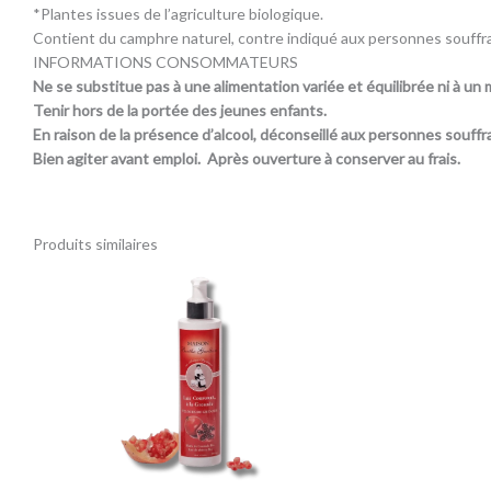
*Plantes issues de l’agriculture biologique.
Contient du camphre naturel, contre indiqué aux personnes souffr
INFORMATIONS CONSOMMATEURS
Ne se substitue pas à une alimentation variée et équilibrée ni à un 
Tenir hors de la portée des jeunes enfants.
En raison de la présence d’alcool, déconseillé aux personnes souffr
Bien agiter avant emploi. Après ouverture à conserver au frais.
Produits similaires