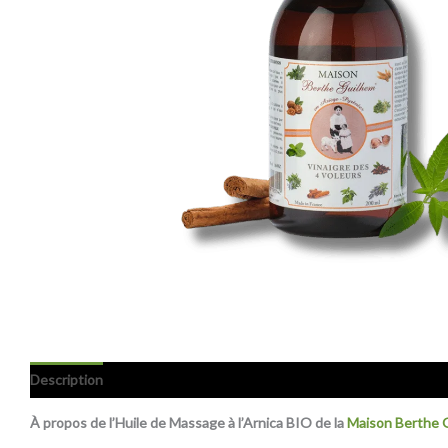
Description
Avis (0)
À propos de l’Huile de Massage à l’Arnica BIO de la
Maison Berthe 