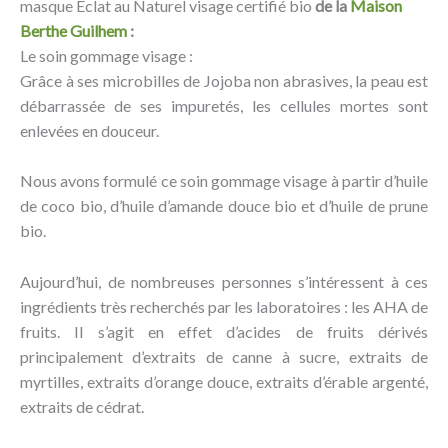
masque Éclat au Naturel visage certifié bio
de la
Maison
Berthe Guilhem
:
Le soin gommage visage :
Grâce à ses microbilles de Jojoba non abrasives, la peau est
débarrassée de ses impuretés, les cellules mortes sont
enlevées en douceur.
Nous avons formulé ce soin gommage visage à partir d’huile
de coco bio, d’huile d’amande douce bio et d’huile de prune
bio.
Aujourd’hui, de nombreuses personnes s’intéressent à ces
ingrédients très recherchés par les laboratoires : les AHA de
fruits. Il s’agit en effet d’acides de fruits dérivés
principalement d’extraits de canne à sucre, extraits de
myrtilles, extraits d’orange douce, extraits d’érable argenté,
extraits de cédrat.