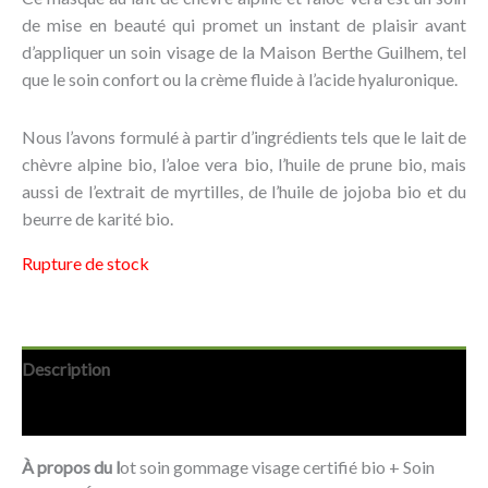
de mise en beauté qui promet un instant de plaisir avant
d’appliquer un soin visage de la Maison Berthe Guilhem, tel
que le soin confort ou la crème fluide à l’acide hyaluronique.
Nous l’avons formulé à partir d’ingrédients tels que le lait de
chèvre alpine bio, l’aloe vera bio, l’huile de prune bio, mais
aussi de l’extrait de myrtilles, de l’huile de jojoba bio et du
beurre de karité bio.
Rupture de stock
Description
Avis (0)
À propos du l
ot soin gommage visage certifié bio + Soin