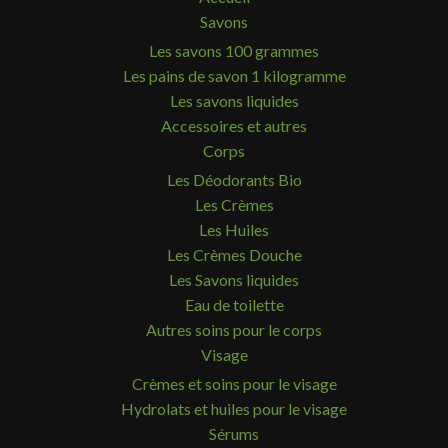
Savons
Les savons 100 grammes
Les pains de savon 1 kilogramme
Les savons liquides
Accessoires et autres
Corps
Les Déodorants Bio
Les Crèmes
Les Huiles
Les Crèmes Douche
Les Savons liquides
Eau de toilette
Autres soins pour le corps
Visage
Crèmes et soins pour le visage
Hydrolats et huiles pour le visage
Sérums