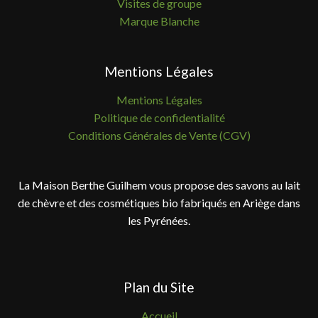
Visites de groupe
Marque Blanche
Mentions Légales
Mentions Légales
Politique de confidentialité
Conditions Générales de Vente (CGV)
La Maison Berthe Guilhem vous propose des savons au lait
de chèvre et des cosmétiques bio fabriqués en Ariège dans
les Pyrénées.
Plan du Site
Accueil