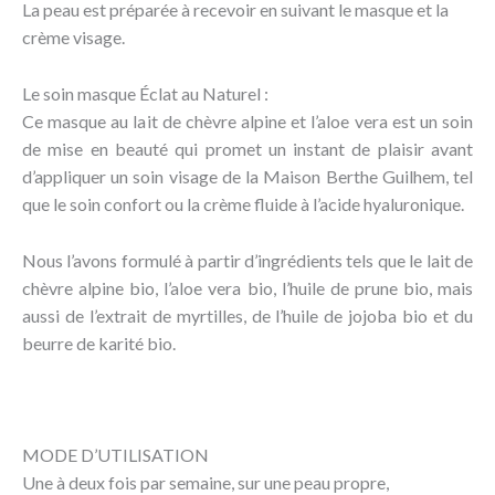
La peau est préparée à recevoir en suivant le masque et la
crème visage.
Le soin masque Éclat au Naturel :
Ce masque au lait de chèvre alpine et l’aloe vera est un soin
de mise en beauté qui promet un instant de plaisir avant
d’appliquer un soin visage de la Maison Berthe Guilhem, tel
que le soin confort ou la crème fluide à l’acide hyaluronique.
Nous l’avons formulé à partir d’ingrédients tels que le lait de
chèvre alpine bio, l’aloe vera bio, l’huile de prune bio, mais
aussi de l’extrait de myrtilles, de l’huile de jojoba bio et du
beurre de karité bio.
MODE D’UTILISATION
Une à deux fois par semaine, sur une peau propre,