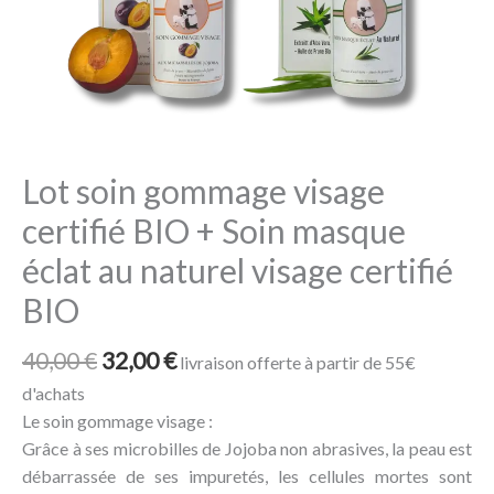
Lot soin gommage visage
certifié BIO + Soin masque
éclat au naturel visage certifié
BIO
40,00
€
32,00
€
livraison offerte à partir de 55€
d'achats
Le soin gommage visage :
Grâce à ses microbilles de Jojoba non abrasives, la peau est
débarrassée de ses impuretés, les cellules mortes sont