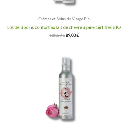
Crèmes et Soins du Visage Bio
Lot de 3 Soins confort au lait de chèvre alpine certifiés BIO
100,50
€
89,00
€