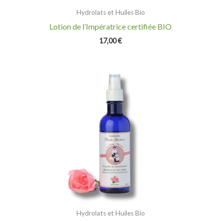
Hydrolats et Huiles Bio
Lotion de l’Impératrice certifiée BIO
17,00
€
Hydrolats et Huiles Bio