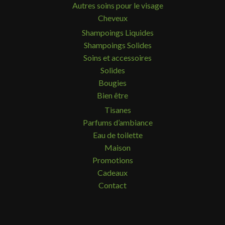
Autres soins pour le visage
Cheveux
Shampoings Liquides
Shampoings Solides
Soins et accessoires
Solides
Bougies
Bien être
Tisanes
Parfums d’ambiance
Eau de toilette
Maison
Promotions
Cadeaux
Contact