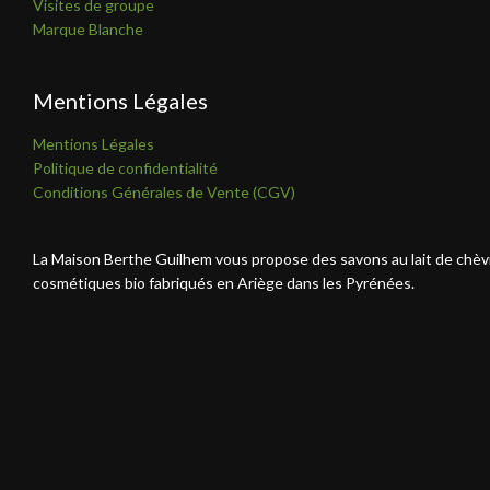
Visites de groupe
Marque Blanche
Mentions Légales
Mentions Légales
Politique de confidentialité
Conditions Générales de Vente (CGV)
La Maison Berthe Guilhem vous propose des savons au lait de chèv
cosmétiques bio fabriqués en Ariège dans les Pyrénées.