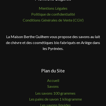
Mentions Légales
Politique de confidentialité
Conditions Générales de Vente (CGV)
La Maison Berthe Guilhem vous propose des savons au lait
de chèvre et des cosmétiques bio fabriqués en Ariège dans
les Pyrénées.
Plan du Site
Accueil
Savons
Les savons 100 grammes
Les pains de savon 1 kilogramme
Les savons liquides