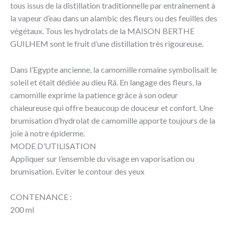
tous issus de la distillation traditionnelle par entraînement à
la vapeur d’eau dans un alambic des fleurs ou des feuilles des
végétaux. Tous les hydrolats de la MAISON BERTHE
GUILHEM sont le fruit d’une distillation très rigoureuse.
Dans l’Egypte ancienne, la camomille romaine symbolisait le
soleil et était dédiée au dieu Râ. En langage des fleurs, la
camomille exprime la patience grâce à son odeur
chaleureuse qui offre beaucoup de douceur et confort. Une
brumisation d’hydrolat de camomille apporte toujours de la
joie à notre épiderme.
MODE D’UTILISATION
Appliquer sur l’ensemble du visage en vaporisation ou
brumisation. Eviter le contour des yeux
CONTENANCE :
200 ml