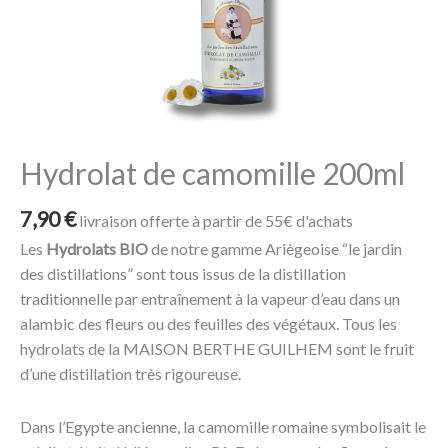
Hydrolat de camomille 200ml
7,90
€
livraison offerte à partir de 55€ d'achats
Les
Hydrolats BIO
de notre gamme Ariègeoise “le jardin
des distillations” sont tous issus de la distillation
traditionnelle par entraînement à la vapeur d’eau dans un
alambic des fleurs ou des feuilles des végétaux. Tous les
hydrolats de la MAISON BERTHE GUILHEM sont le fruit
d’une distillation très rigoureuse.
Dans l’Egypte ancienne, la camomille romaine symbolisait le