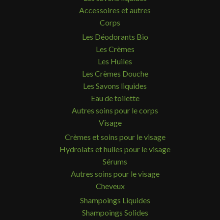
Accessoires et autres
Corps
Les Déodorants Bio
Les Crèmes
Les Huiles
Les Crèmes Douche
Les Savons liquides
Eau de toilette
Autres soins pour le corps
Visage
Crèmes et soins pour le visage
Hydrolats et huiles pour le visage
Sérums
Autres soins pour le visage
Cheveux
Shampoings Liquides
Shampoings Solides