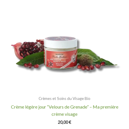
Crèmes et Soins du Visage Bio
Crème légère jour “Velours de Grenade” – Ma première
crème visage
20,00
€