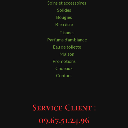
Soins et accessoires
Solides
Bougies
Bien être
Tisanes
Parfums d’ambiance
Eau de toilette
Maison
Promotions
Cadeaux
Contact