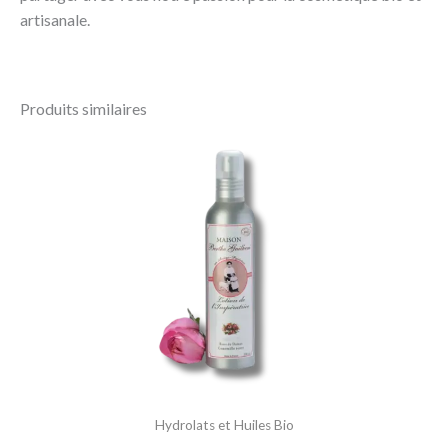
artisanale.
Produits similaires
Hydrolats et Huiles Bio