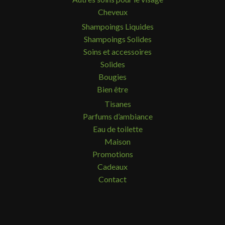
Cheveux
Shampoings Liquides
Shampoings Solides
Soins et accessoires
Solides
Bougies
Bien être
Tisanes
Parfums d’ambiance
Eau de toilette
Maison
Promotions
Cadeaux
Contact