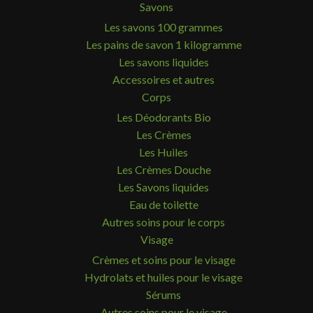
Savons
Les savons 100 grammes
Les pains de savon 1 kilogramme
Les savons liquides
Accessoires et autres
Corps
Les Déodorants Bio
Les Crèmes
Les Huiles
Les Crèmes Douche
Les Savons liquides
Eau de toilette
Autres soins pour le corps
Visage
Crèmes et soins pour le visage
Hydrolats et huiles pour le visage
Sérums
Autres soins pour le visage