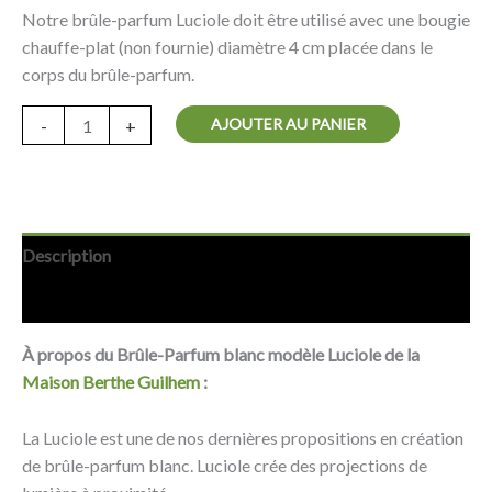
Notre brûle-parfum Luciole doit être utilisé avec une bougie
chauffe-plat (non fournie) diamètre 4 cm placée dans le
corps du brûle-parfum.
AJOUTER AU PANIER
-
+
Description
Avis (0)
À propos du Brûle-Parfum blanc modèle Luciole de la
Maison Berthe Guilhem
:
La Luciole est une de nos dernières propositions en création
de brûle-parfum blanc. Luciole crée des projections de