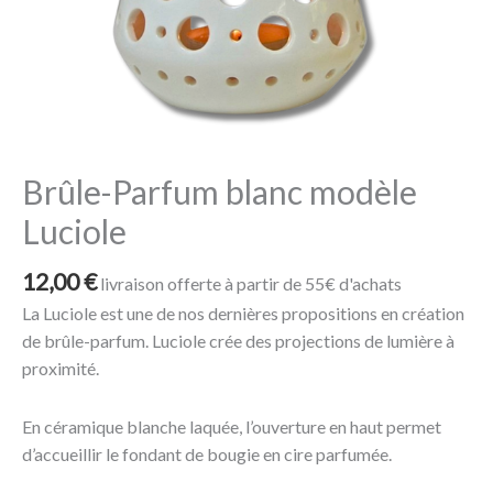
Luciole
Brûle-Parfum blanc modèle
Luciole
12,00
€
livraison offerte à partir de 55€ d'achats
La Luciole est une de nos dernières propositions en création
de brûle-parfum. Luciole crée des projections de lumière à
proximité.
En céramique blanche laquée, l’ouverture en haut permet
d’accueillir le fondant de bougie en cire parfumée.