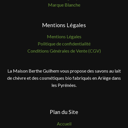
Marque Blanche
Mentions Légales
Mentions Légales
Politique de confidentialité
Conditions Générales de Vente (CGV)
La Maison Berthe Guilhem vous propose des savons au lait
de chèvre et des cosmétiques bio fabriqués en Ariège dans
les Pyrénées.
Plan du Site
Accueil