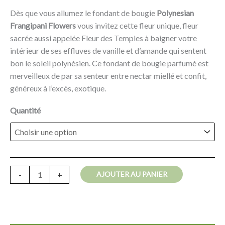
Dès que vous allumez le fondant de bougie
Polynesian
Frangipani Flowers
vous invitez cette fleur unique, fleur
sacrée aussi appelée Fleur des Temples à baigner votre
intérieur de ses effluves de vanille et d’amande qui sentent
bon le soleil polynésien. Ce fondant de bougie parfumé est
merveilleux de par sa senteur entre nectar miellé et confit,
généreux à l’excès, exotique.
Quantité
AJOUTER AU PANIER
-
+