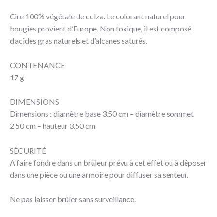
Cire 100% végétale de colza. Le colorant naturel pour
bougies provient d’Europe. Non toxique, il est composé
d’acides gras naturels et d’alcanes saturés.
CONTENANCE
17 g
DIMENSIONS
Dimensions : diamètre base 3.50 cm – diamètre sommet
2.50 cm – hauteur 3.50 cm
SÉCURITÉ
A faire fondre dans un brûleur prévu à cet effet ou à déposer
dans une pièce ou une armoire pour diffuser sa senteur.
Ne pas laisser brûler sans surveillance.