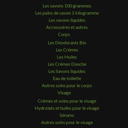
Les savons 100 grammes
Les pains de savon 1 kilogramme
Les savons liquides
Accessoires et autres
Corps
Les Déodorants Bio
Les Crèmes
Les Huiles
Les Crèmes Douche
Les Savons liquides
Eau de toilette
Autres soins pour le corps
Visage
Crèmes et soins pour le visage
Hydrolats et huiles pour le visage
Sérums
Autres soins pour le visage