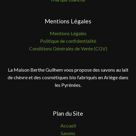
Mentions Légales
Mentions Légales
Politique de confidentialité
Conditions Générales de Vente (CGV)
La Maison Berthe Guilhem vous propose des savons au lait
de chèvre et des cosmétiques bio fabriqués en Ariège dans
les Pyrénées.
Plan du Site
Accueil
Savons