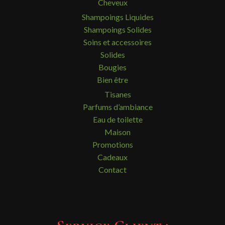
Cheveux
Shampoings Liquides
Shampoings Solides
Soins et accessoires
Solides
Bougies
Bien être
Tisanes
Parfums d’ambiance
Eau de toilette
Maison
Promotions
Cadeaux
Contact