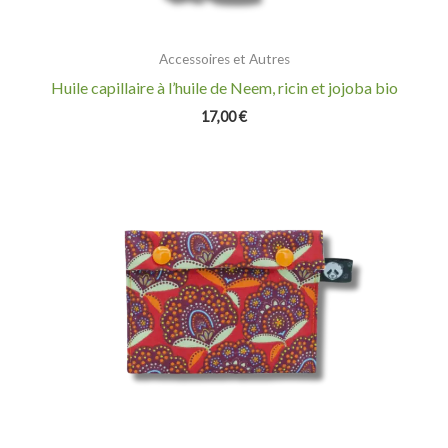
Accessoires et Autres
Huile capillaire à l’huile de Neem, ricin et jojoba bio
17,00
€