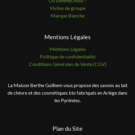
Où sommes nous ?
Visites de groupe
Marque Blanche
Mentions Légales
Mentions Légales
Politique de confidentialité
Conditions Générales de Vente (CGV)
La Maison Berthe Guilhem vous propose des savons au lait
de chèvre et des cosmétiques bio fabriqués en Ariège dans
les Pyrénées.
Plan du Site