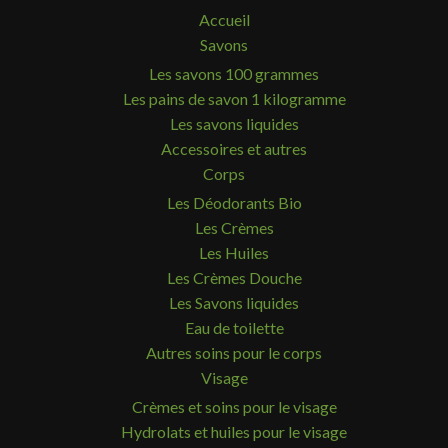
Accueil
Savons
Les savons 100 grammes
Les pains de savon 1 kilogramme
Les savons liquides
Accessoires et autres
Corps
Les Déodorants Bio
Les Crèmes
Les Huiles
Les Crèmes Douche
Les Savons liquides
Eau de toilette
Autres soins pour le corps
Visage
Crèmes et soins pour le visage
Hydrolats et huiles pour le visage