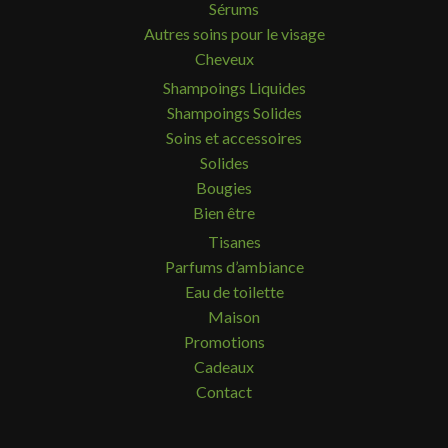
Sérums
Autres soins pour le visage
Cheveux
Shampoings Liquides
Shampoings Solides
Soins et accessoires
Solides
Bougies
Bien être
Tisanes
Parfums d’ambiance
Eau de toilette
Maison
Promotions
Cadeaux
Contact