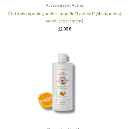
Accessoires et Autres
Étui à shampooing solide : modèle “Laurenti” (shampooing
vendu séparément)
12,00
€