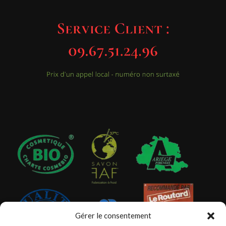
Gérer le consentement