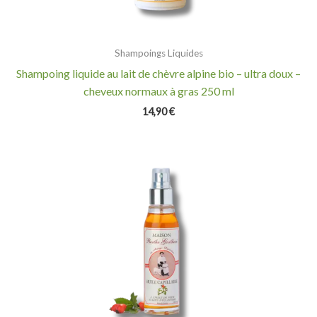
Shampoings Liquides
Shampoing liquide au lait de chèvre alpine bio – ultra doux –
cheveux normaux à gras 250 ml
14,90
€