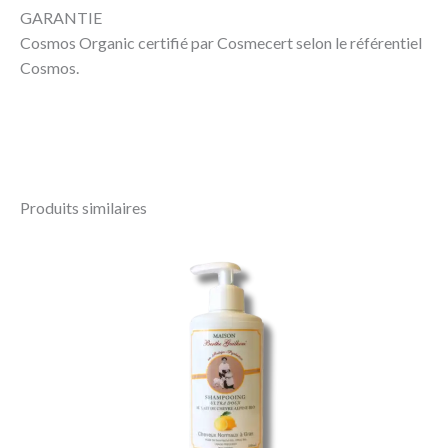
GARANTIE
Cosmos Organic certifié par Cosmecert selon le référentiel
Cosmos.
Produits similaires