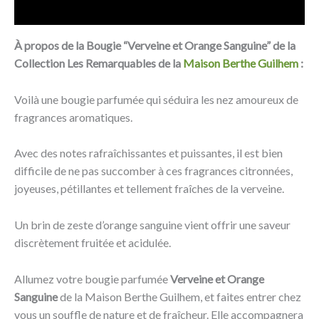
Avis (0)
À propos de la Bougie “Verveine et Orange Sanguine” de la
Collection Les Remarquables de la
Maison Berthe Guilhem
:
Voilà une bougie parfumée qui séduira les nez amoureux de
fragrances aromatiques.
Avec des notes rafraîchissantes et puissantes, il est bien
difficile de ne pas succomber à ces fragrances citronnées,
joyeuses, pétillantes et tellement fraîches de la verveine.
Un brin de zeste d’orange sanguine vient offrir une saveur
discrètement fruitée et acidulée.
Allumez votre bougie parfumée
Verveine et Orange
Sanguine
de la Maison Berthe Guilhem, et faites entrer chez
vous un souffle de nature et de fraîcheur. Elle accompagnera