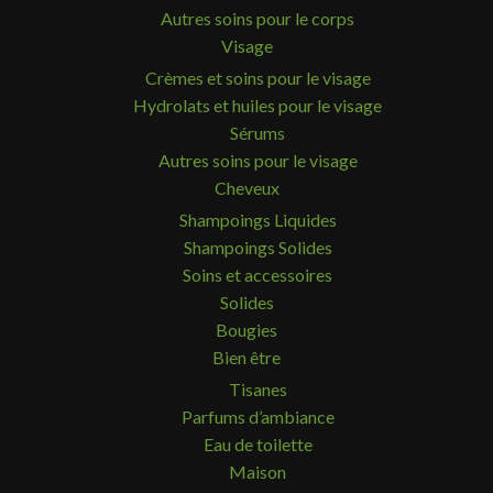
Autres soins pour le corps
Visage
Crèmes et soins pour le visage
Hydrolats et huiles pour le visage
Sérums
Autres soins pour le visage
Cheveux
Shampoings Liquides
Shampoings Solides
Soins et accessoires
Solides
Bougies
Bien être
Tisanes
Parfums d’ambiance
Eau de toilette
Maison