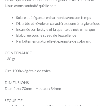
Nous avons souhaité qu’elle soit :
Sobre et élégante, en harmonie avec son temps
Discrète et révèle un caractère et une énergie unique
Incarnée par le style et la qualité de notre marque
Elaborée sous le sceau de l’excellence
Parfaitement naturelle et exempte de colorant
CONTENANCE
130 gr
Cire 100% végétale de colza.
DIMENSIONS
Diamètre: 70mm – Hauteur: 84mm
SÉCURITÉ