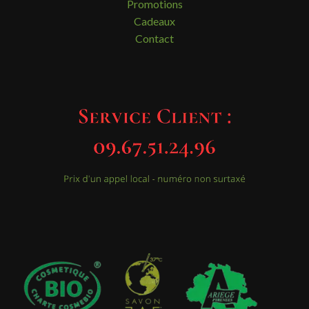
Promotions
Cadeaux
Contact