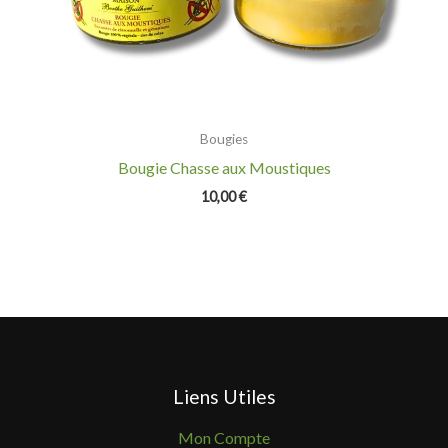
Bougies
Bougie Chasse aux Moustiques
10,00
€
Liens Utiles
Mon Compte