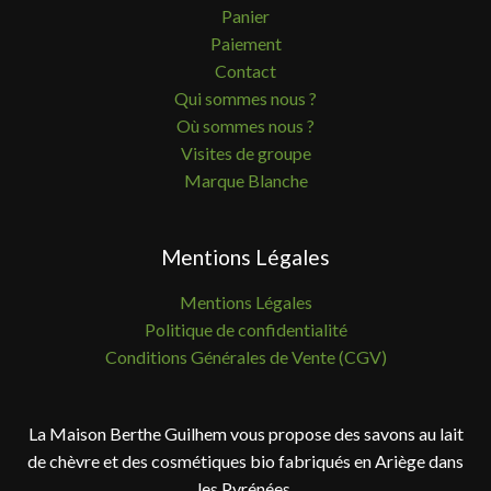
Panier
Paiement
Contact
Qui sommes nous ?
Où sommes nous ?
Visites de groupe
Marque Blanche
Mentions Légales
Mentions Légales
Politique de confidentialité
Conditions Générales de Vente (CGV)
La Maison Berthe Guilhem vous propose des savons au lait
de chèvre et des cosmétiques bio fabriqués en Ariège dans
les Pyrénées.