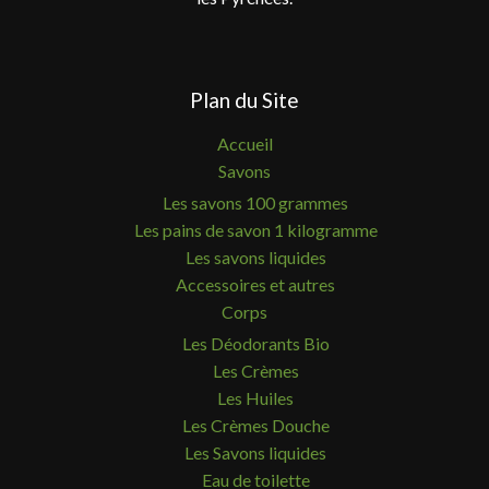
Plan du Site
Accueil
Savons
Les savons 100 grammes
Les pains de savon 1 kilogramme
Les savons liquides
Accessoires et autres
Corps
Les Déodorants Bio
Les Crèmes
Les Huiles
Les Crèmes Douche
Les Savons liquides
Eau de toilette