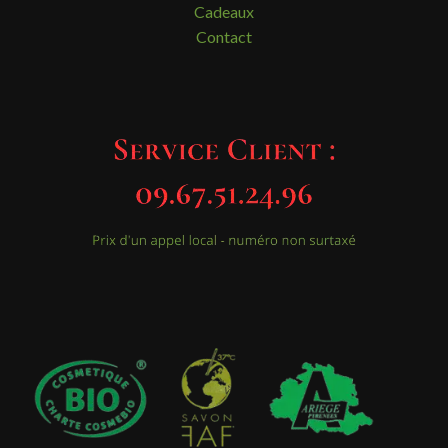
Cadeaux
Contact