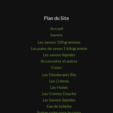
Plan du Site
Accueil
Savons
Les savons 100 grammes
Les pains de savon 1 kilogramme
Les savons liquides
Accessoires et autres
Corps
Les Déodorants Bio
Les Crèmes
Les Huiles
Les Crèmes Douche
Les Savons liquides
Eau de toilette
Autres soins pour le corps