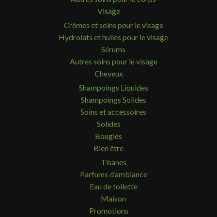
Visage
Crèmes et soins pour le visage
Hydrolats et huiles pour le visage
Sérums
Autres soins pour le visage
Cheveux
Shampoings Liquides
Shampoings Solides
Soins et accessoires
Solides
Bougies
Bien être
Tisanes
Parfums d’ambiance
Eau de toilette
Maison
Promotions