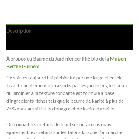
Description
Avis (0)
À propos du Baume du Jardinier certifié bio de la
Maison
Berthe Guilhem
:
Ce soin est aujourd’hui plébiscité par une large clientèle.
Traditionnellement utilisé jadis par les jardiniers, le baume
du jardinier à la texture fondante est formulé à base
d’ingrédients riches tels que le beurre de karité à plus de
75% mais aussi l’huile d’onagre et de la cire d’abeille .
On connaît les méfaits du froid sur nos mains mais
également les méfaits sur les talons lorsque l’on marche