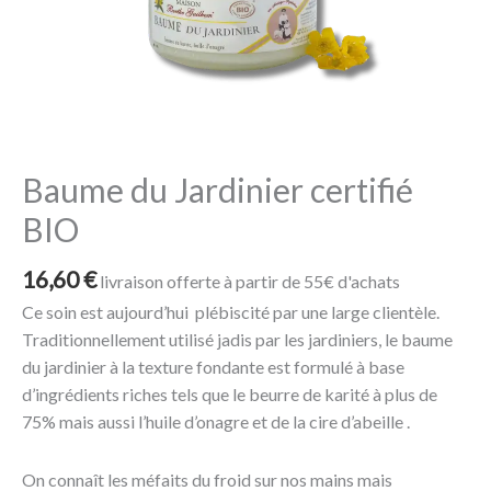
BIO
Baume du Jardinier certifié
BIO
16,60
€
livraison offerte à partir de 55€ d'achats
Ce soin est aujourd’hui plébiscité par une large clientèle.
Traditionnellement utilisé jadis par les jardiniers, le baume
du jardinier à la texture fondante est formulé à base
d’ingrédients riches tels que le beurre de karité à plus de
75% mais aussi l’huile d’onagre et de la cire d’abeille .
On connaît les méfaits du froid sur nos mains mais