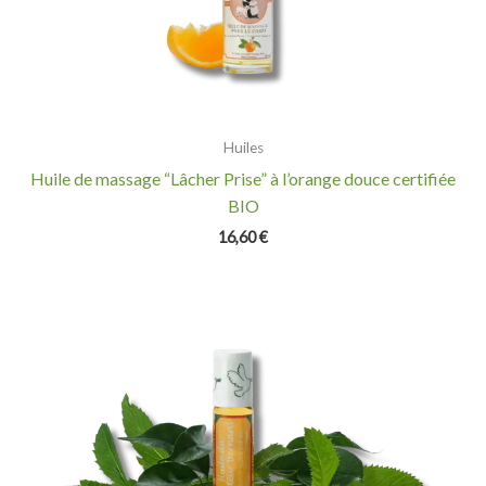
Huiles
Huile de massage “Lâcher Prise” à l’orange douce certifiée
BIO
16,60
€