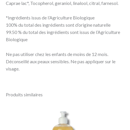
Caprae lac*, Tocopherol, geraniol, linalool, citral, farnesol.
*Ingrédients issus de l’Agriculture Biologique
100% du total des ingrédients sont d’origine naturelle
99.50 % du total des ingrédients sont issus de l’Agriculture
Biologique
Ne pas utiliser chez les enfants de moins de 12 mois.
Déconseillé aux peaux sensibles. Ne pas appliquer sur le
visage.
Produits similaires