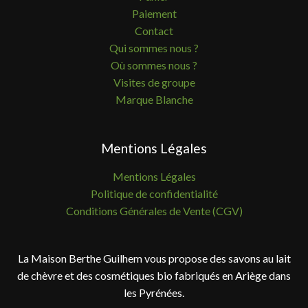
Paiement
Contact
Qui sommes nous ?
Où sommes nous ?
Visites de groupe
Marque Blanche
Mentions Légales
Mentions Légales
Politique de confidentialité
Conditions Générales de Vente (CGV)
La Maison Berthe Guilhem vous propose des savons au lait
de chèvre et des cosmétiques bio fabriqués en Ariège dans
les Pyrénées.