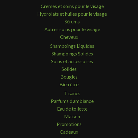
Crèmes et soins pour le visage
Hydrolats et huiles pour le visage
Sérums
Autres soins pour le visage
Cheveux
Shampoings Liquides
Shampoings Solides
Soins et accessoires
Solides
Bougies
Bien être
Tisanes
Parfums d’ambiance
Eau de toilette
Maison
Promotions
Cadeaux