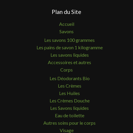
Plan du Site
Accueil
Savons
Les savons 100 grammes
Les pains de savon 1 kilogramme
Les savons liquides
Accessoires et autres
Corps
Les Déodorants Bio
Les Crèmes
Les Huiles
Les Crèmes Douche
Les Savons liquides
Eau de toilette
Autres soins pour le corps
Visage