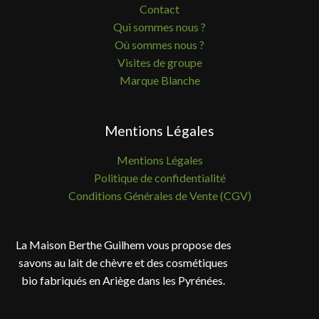
Contact
Qui sommes nous ?
Où sommes nous ?
Visites de groupe
Marque Blanche
Mentions Légales
Mentions Légales
Politique de confidentialité
Conditions Générales de Vente (CGV)
La Maison Berthe Guilhem vous propose des
savons au lait de chèvre et des cosmétiques
bio fabriqués en Ariège dans les Pyrénées.