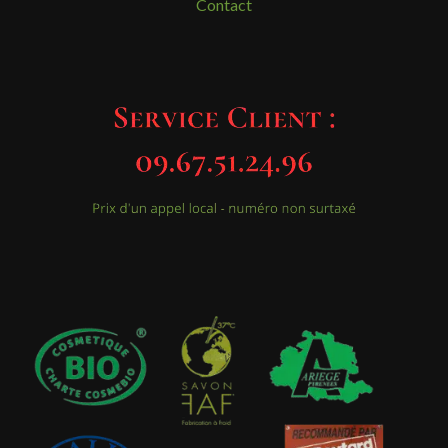
Contact