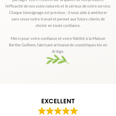
l’efficacité de nos soins naturels et le sérieux de notre service.
Chaque témoignage est précieux : il nous aide à améliorer
sans cesse notre travail et permet aux futurs clients de
choisir en toute confiance.
Merci pour votre confiance et votre fidélité à la Maison
Berthe Guilhem, fabricant artisanal de cosmétiques bio en
Ariège.
EXCELLENT