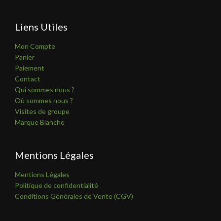
Liens Utiles
Mon Compte
Panier
Paiement
Contact
Qui sommes nous ?
Où sommes nous ?
Visites de groupe
Marque Blanche
Mentions Légales
Mentions Légales
Politique de confidentialité
Conditions Générales de Vente (CGV)