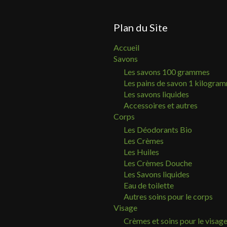
Plan du Site
Accueil
Savons
Les savons 100 grammes
Les pains de savon 1 kilogra
Les savons liquides
Accessoires et autres
Corps
Les Déodorants Bio
Les Crèmes
Les Huiles
Les Crèmes Douche
Les Savons liquides
Eau de toilette
Autres soins pour le corps
Visage
Crèmes et soins pour le visag