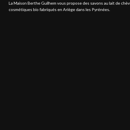
La Maison Berthe Guilhem vous propose des savons au lait de chèv
cosmétiques bio fabriqués en Ariège dans les Pyrénées.