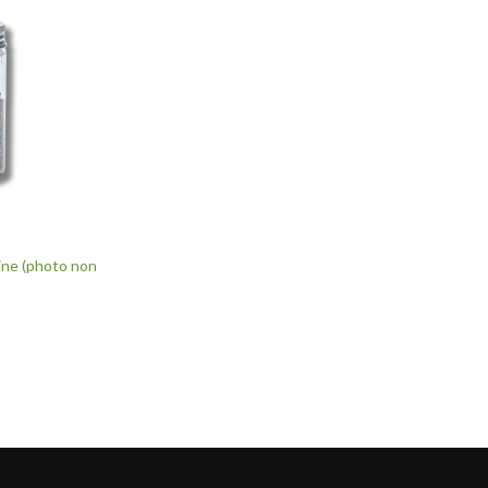
eine (photo non