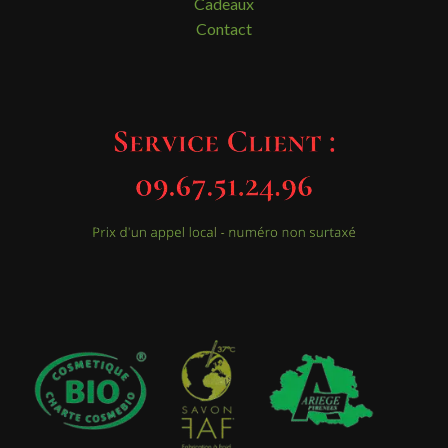
Cadeaux
Contact