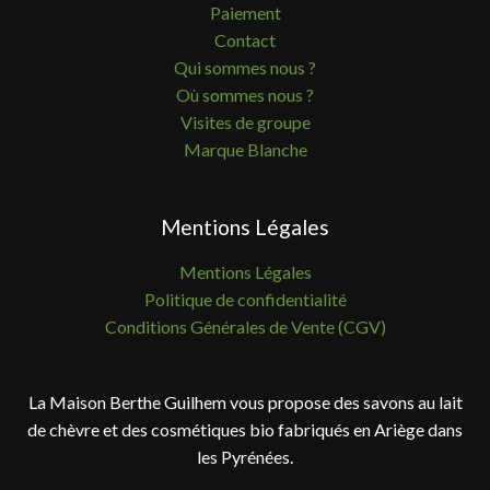
Paiement
Contact
Qui sommes nous ?
Où sommes nous ?
Visites de groupe
Marque Blanche
Mentions Légales
Mentions Légales
Politique de confidentialité
Conditions Générales de Vente (CGV)
La Maison Berthe Guilhem vous propose des savons au lait
de chèvre et des cosmétiques bio fabriqués en Ariège dans
les Pyrénées.