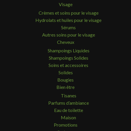
Visage
Crèmes et soins pour le visage
Hydrolats et huiles pour le visage
Sérums
Autres soins pour le visage
Cheveux
Shampoings Liquides
Shampoings Solides
Soins et accessoires
Solides
Bougies
Bien être
Tisanes
Parfums d’ambiance
Eau de toilette
Maison
Promotions