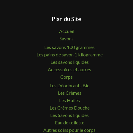
Plan du Site
Accueil
Savons
Les savons 100 grammes
Les pains de savon 1 kilogramme
Les savons liquides
Accessoires et autres
Corps
Les Déodorants Bio
Les Crèmes
Les Huiles
Les Crèmes Douche
Les Savons liquides
Eau de toilette
Autres soins pour le corps